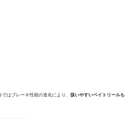
今ではブレーキ性能の進化により、
扱いやすいベイトリールも