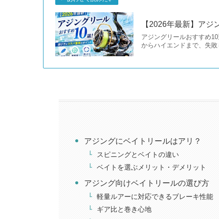
【2026年最新】ア
アジングリールおすすめ10
からハイエンドまで、失敗
アジングにベイトリールはアリ？
スピニングとベイトの違い
ベイトを選ぶメリット・デメリット
アジング向けベイトリールの選び方
軽量ルアーに対応できるブレーキ性能
ギア比と巻き心地