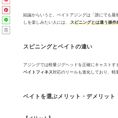
結論からいうと、ベイトアジングは「誰にでも最
しを楽しみたい人には、
スピニングとは違う操作
スピニングとベイトの違い
アジングでは軽量ジグヘッドを正確にキャストす
ベイトフィネス
対応のリールも進化しており、軽
ベイトを選ぶメリット・デメリット