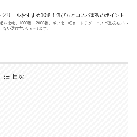
ジングリールおすすめ10選！選び方とコスパ重視のポイント
選を比較。1000番・2000番、ギア比、軽さ、ドラグ、コスパ重視モデル
しない選び方がわかります。
目次