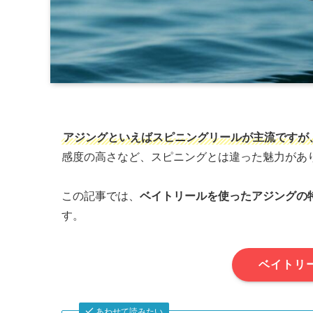
アジングといえばスピニングリールが主流ですが
感度の高さなど、スピニングとは違った魅力があ
この記事では、
ベイトリールを使ったアジングの
す。
ベイトリ
あわせて読みたい