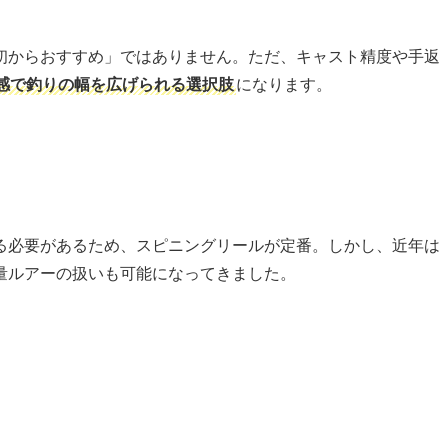
初からおすすめ」ではありません。ただ、キャスト精度や手返
感で釣りの幅を広げられる選択肢
になります。
る必要があるため、スピニングリールが定番。しかし、近年は
量ルアーの扱いも可能になってきました。