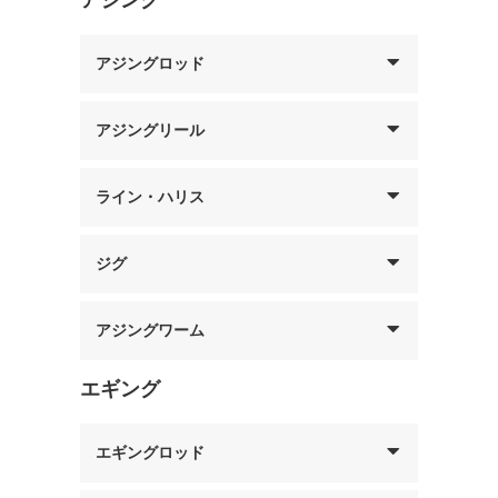
アジングロッド
アジングリール
ライン・ハリス
ジグ
アジングワーム
エギング
エギングロッド