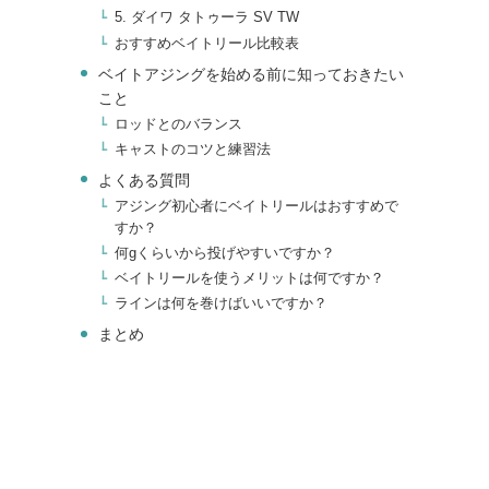
5. ダイワ タトゥーラ SV TW
おすすめベイトリール比較表
ベイトアジングを始める前に知っておきたい
こと
ロッドとのバランス
キャストのコツと練習法
よくある質問
アジング初心者にベイトリールはおすすめで
すか？
何gくらいから投げやすいですか？
ベイトリールを使うメリットは何ですか？
ラインは何を巻けばいいですか？
まとめ