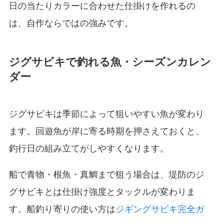
日の当たりカラーに合わせた仕掛けを作れるの
は、自作ならではの強みです。
ジグサビキで釣れる魚・シーズンカレン
ダー
ジグサビキは季節によって狙いやすい魚が変わり
ます。回遊魚が岸に寄る時期を押さえておくと、
釣行日の組み立てがしやすくなります。
船で青物・根魚・真鯛まで狙う場合は、堤防のジ
グサビキとは仕掛け強度とタックルが変わりま
す。船釣り寄りの使い方は
ジギングサビキ完全ガ