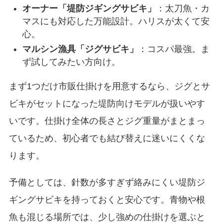
オーナー「堤防ジギングサビキ」
：太刀魚・カ
マスにも対応した万能設計。ハリスが太くて安
心。
マルシン漁具「ジグサビキ」
：コスパ最強。ま
ず試してみたい方向け。
まず1つだけ市販仕掛けを用意するなら、ジグとサ
ビキがセットになった堤防向けモデルが扱いやす
いです。仕掛け全体の長さとジグ重量がまとまっ
ているため、初心者でも結び替えに迷いにくくな
ります。
予備としては、針数が多すぎず絡みにくい堤防ジ
ギングサビキを持っておくと安心です。青物や根
魚も混じる場所では、少し強めの仕掛けを選ぶと