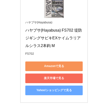
ハヤブサ(Hayabusa)
ハヤブサ(Hayabusa) FS702 堤防
ジギングサビキEXケイムラリア
ルシラス2本鈎 M
FS702
Amazonで見る
楽天市場で見る
Yahoo!ショッピングで見る