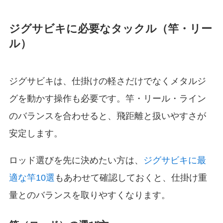
ジグサビキに必要なタックル（竿・リー
ル）
ジグサビキは、仕掛けの軽さだけでなくメタルジ
グを動かす操作も必要です。竿・リール・ライン
のバランスを合わせると、飛距離と扱いやすさが
安定します。
ロッド選びを先に決めたい方は、
ジグサビキに最
適な竿10選
もあわせて確認しておくと、仕掛け重
量とのバランスを取りやすくなります。