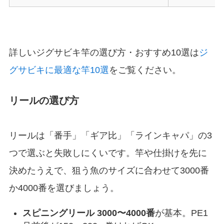
詳しいジグサビキ竿の選び方・おすすめ10選は
ジ
グサビキに最適な竿10選
をご覧ください。
リールの選び方
リールは「番手」「ギア比」「ラインキャパ」の3
つで選ぶと失敗しにくいです。竿や仕掛けを先に
決めたうえで、狙う魚のサイズに合わせて3000番
か4000番を選びましょう。
スピニングリール 3000〜4000番
が基本。PE1