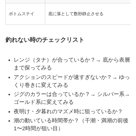
ボトムステイ
底に落として数秒静止させる
釣れない時のチェックリスト
レンジ（タナ）が合っているか？→ 底から表層
まで探ってみる
アクションのスピードが速すぎないか？→ ゆっ
くり巻きに変えてみる
ジグのカラーは合っているか？→ シルバー系→
ゴールド系に変えてみる
夜明け・夕暮れのマズメ時に狙っているか？
潮の動いている時間帯か？（干潮・満潮の前後
1〜2時間が狙い目）