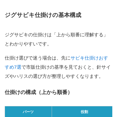
ジグサビキ仕掛けの基本構成
ジグサビキの仕掛けは「上から順番に理解する」
とわかりやすいです。
仕掛け選びで迷う場合は、先に
サビキ仕掛けおす
すめ7選
で市販仕掛けの基準を見ておくと、針サイ
ズやハリスの選び方が整理しやすくなります。
仕掛けの構成（上から順番）
パーツ
役割