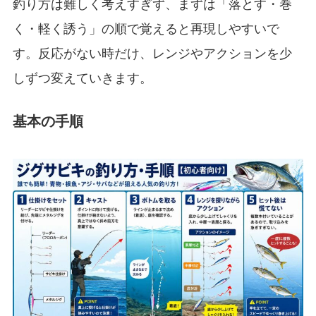
釣り方は難しく考えすぎず、まずは「落とす・巻
く・軽く誘う」の順で覚えると再現しやすいで
す。反応がない時だけ、レンジやアクションを少
しずつ変えていきます。
基本の手順