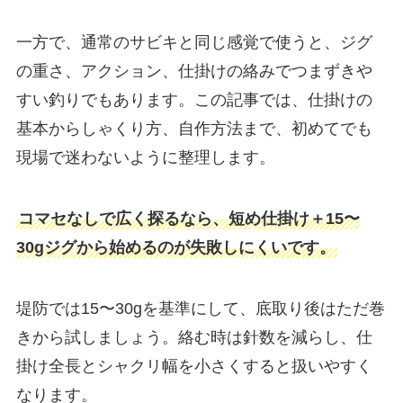
一方で、通常のサビキと同じ感覚で使うと、ジグ
の重さ、アクション、仕掛けの絡みでつまずきや
すい釣りでもあります。この記事では、仕掛けの
基本からしゃくり方、自作方法まで、初めてでも
現場で迷わないように整理します。
コマセなしで広く探るなら、短め仕掛け＋15〜
30gジグから始めるのが失敗しにくいです。
堤防では15〜30gを基準にして、底取り後はただ巻
きから試しましょう。絡む時は針数を減らし、仕
掛け全長とシャクリ幅を小さくすると扱いやすく
なります。