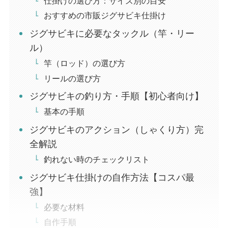
仕掛けの選び方：サイズ別の目安
おすすめの市販ジグサビキ仕掛け
ジグサビキに必要なタックル（竿・リー
ル）
竿（ロッド）の選び方
リールの選び方
ジグサビキの釣り方・手順【初心者向け】
基本の手順
ジグサビキのアクション（しゃくり方）完
全解説
釣れない時のチェックリスト
ジグサビキ仕掛けの自作方法【コスパ最
強】
必要な材料
自作手順