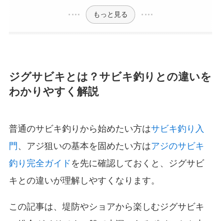
もっと見る
ジグサビキとは？サビキ釣りとの違いを
わかりやすく解説
普通のサビキ釣りから始めたい方は
サビキ釣り入
門
、アジ狙いの基本を固めたい方は
アジのサビキ
釣り完全ガイド
を先に確認しておくと、ジグサビ
キとの違いが理解しやすくなります。
この記事は、堤防やショアから楽しむジグサビキ