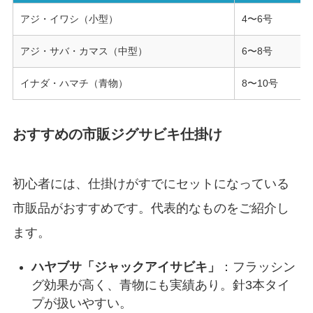
アジ・イワシ（小型）
4〜6号
アジ・サバ・カマス（中型）
6〜8号
イナダ・ハマチ（青物）
8〜10号
おすすめの市販ジグサビキ仕掛け
初心者には、仕掛けがすでにセットになっている
市販品がおすすめです。代表的なものをご紹介し
ます。
ハヤブサ「ジャックアイサビキ」
：フラッシン
グ効果が高く、青物にも実績あり。針3本タイ
プが扱いやすい。