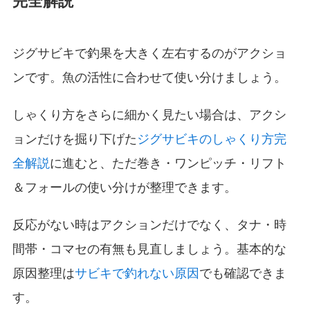
完全解説
ジグサビキで釣果を大きく左右するのがアクショ
ンです。魚の活性に合わせて使い分けましょう。
しゃくり方をさらに細かく見たい場合は、アクシ
ョンだけを掘り下げた
ジグサビキのしゃくり方完
全解説
に進むと、ただ巻き・ワンピッチ・リフト
＆フォールの使い分けが整理できます。
反応がない時はアクションだけでなく、タナ・時
間帯・コマセの有無も見直しましょう。基本的な
原因整理は
サビキで釣れない原因
でも確認できま
す。