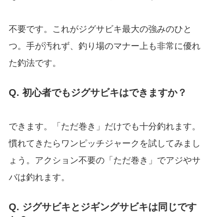
不要です。これがジグサビキ最大の強みのひと
つ。手が汚れず、釣り場のマナー上も非常に優れ
た釣法です。
Q. 初心者でもジグサビキはできますか？
できます。「ただ巻き」だけでも十分釣れます。
慣れてきたらワンピッチジャークを試してみまし
ょう。アクション不要の「ただ巻き」でアジやサ
バは釣れます。
Q. ジグサビキとジギングサビキは同じです