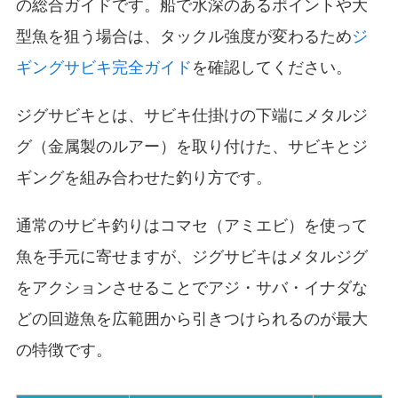
の総合ガイドです。船で水深のあるポイントや大
型魚を狙う場合は、タックル強度が変わるため
ジ
ギングサビキ完全ガイド
を確認してください。
ジグサビキとは、サビキ仕掛けの下端にメタルジ
グ（金属製のルアー）を取り付けた、サビキとジ
ギングを組み合わせた釣り方です。
通常のサビキ釣りはコマセ（アミエビ）を使って
魚を手元に寄せますが、ジグサビキはメタルジグ
をアクションさせることでアジ・サバ・イナダな
どの回遊魚を広範囲から引きつけられるのが最大
の特徴です。