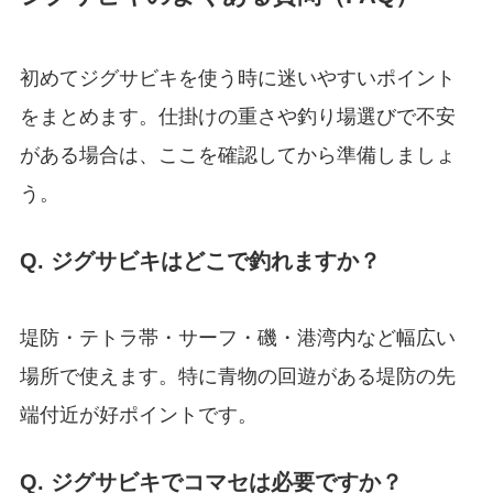
初めてジグサビキを使う時に迷いやすいポイント
をまとめます。仕掛けの重さや釣り場選びで不安
がある場合は、ここを確認してから準備しましょ
う。
Q. ジグサビキはどこで釣れますか？
堤防・テトラ帯・サーフ・磯・港湾内など幅広い
場所で使えます。特に青物の回遊がある堤防の先
端付近が好ポイントです。
Q. ジグサビキでコマセは必要ですか？