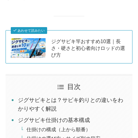
あわせて読みたい
ジグサビキ竿おすすめ10選｜長
さ・硬さと初心者向けロッドの選
び方
目次
ジグサビキとは？サビキ釣りとの違いをわ
かりやすく解説
ジグサビキ仕掛けの基本構成
仕掛けの構成（上から順番）