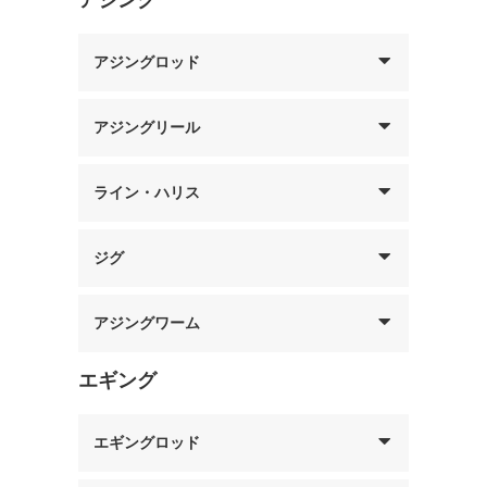
アジングロッド
アジングリール
ライン・ハリス
ジグ
アジングワーム
エギング
エギングロッド