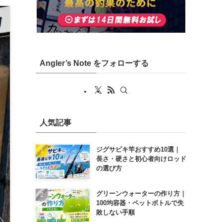
Angler’s Note をフォローする
人気記事
ジグサビキ竿おすすめ10選｜
長さ・硬さと初心者向けロッド
の選び方
グリーンウォーターの作り方｜
100均容器・ペットボトルで失
敗しない手順