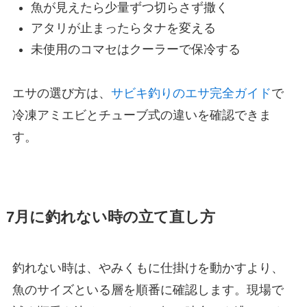
魚が見えたら少量ずつ切らさず撒く
アタリが止まったらタナを変える
未使用のコマセはクーラーで保冷する
エサの選び方は、
サビキ釣りのエサ完全ガイド
で
冷凍アミエビとチューブ式の違いを確認できま
す。
7月に釣れない時の立て直し方
釣れない時は、やみくもに仕掛けを動かすより、
魚のサイズといる層を順番に確認します。現場で