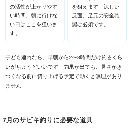
の活性が上がりやす
を狙えます。涼しい
い時間。朝に行けな
反面、足元の安全確
い日はここを狙いま
認は必須です。
す。
子ども連れなら、早朝から2〜3時間だけ釣るくら
いがちょうどいいです。釣果が出ても、暑さがき
つくなる前に切り上げる予定で動くと無理があり
ません。
7月のサビキ釣りに必要な道具