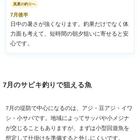
真夏の釣りへ
7月後半
日中の暑さが強くなります。釣果だけでなく体
力面も考えて、短時間の朝夕狙いに寄せると安
心です。
7月のサビキ釣りで狙える魚
7月の堤防で中心になるのは、アジ・豆アジ・イワ
シ・小サバです。地域によってサッパや小メジナ
が交じることもありますが、まずは小型回遊魚を
想定して仕掛けを準備すると外しにくいです。