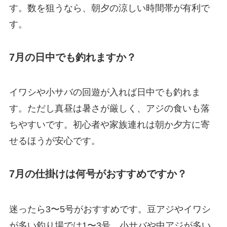
す。数を狙うなら、朝夕の涼しい時間帯が有利で
す。
7月の日中でも釣れますか？
イワシや小サバの回遊が入れば日中でも釣れま
す。ただし真昼は暑さが厳しく、アジの食いも落
ちやすいです。初心者や家族連れは朝か夕方に寄
せるほうが安心です。
7月の仕掛けは何号がおすすめですか？
迷ったら3〜5号がおすすめです。豆アジやイワシ
が多い釣り場では1〜3号、小サバや中アジが多い