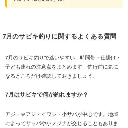
7月のサビキ釣りに関するよくある質問
7月のサビキ釣りで迷いやすい、時間帯・仕掛け・
子ども連れの注意点をまとめます。釣行前に気に
なるところだけ確認しておきましょう。
7月はサビキで何が釣れますか？
アジ・豆アジ・イワシ・小サバが中心です。地域
によってサッパや小メジナが交じることもありま