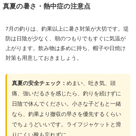
真夏の暑さ・熱中症の注意点
7月の釣りは、釣果以上に暑さ対策が大切です。堤
防は日陰が少なく、朝のつもりでもすぐに気温が
上がります。飲み物は多めに持ち、帽子や日焼け
対策も用意しておきましょう。
真夏の安全チェック：
めまい、吐き気、頭
痛、強いだるさを感じたら、釣りを続けずに
日陰で休んでください。小さな子どもと一緒
なら、釣果より撤収の早さを優先するくらい
でちょうどいいです。ライフジャケットと滑
りにくい靴も忘れずに。