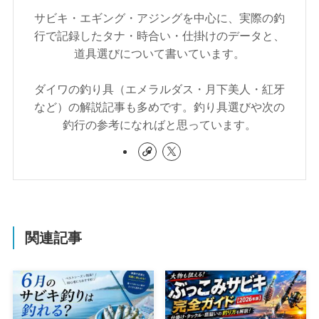
サビキ・エギング・アジングを中心に、実際の釣
行で記録したタナ・時合い・仕掛けのデータと、
道具選びについて書いています。
ダイワの釣り具（エメラルダス・月下美人・紅牙
など）の解説記事も多めです。釣り具選びや次の
釣行の参考になればと思っています。
関連記事