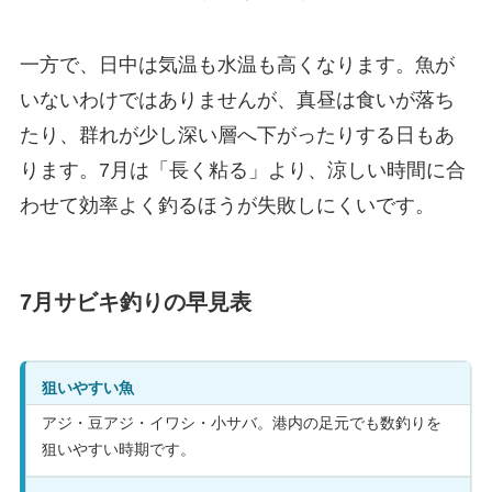
一方で、日中は気温も水温も高くなります。魚が
いないわけではありませんが、真昼は食いが落ち
たり、群れが少し深い層へ下がったりする日もあ
ります。7月は「長く粘る」より、涼しい時間に合
わせて効率よく釣るほうが失敗しにくいです。
7月サビキ釣りの早見表
狙いやすい魚
アジ・豆アジ・イワシ・小サバ。港内の足元でも数釣りを
狙いやすい時期です。