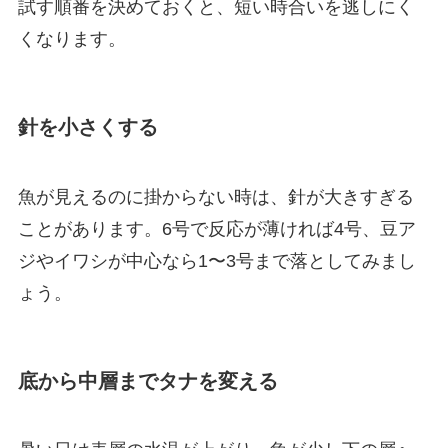
試す順番を決めておくと、短い時合いを逃しにく
くなります。
針を小さくする
魚が見えるのに掛からない時は、針が大きすぎる
ことがあります。6号で反応が薄ければ4号、豆ア
ジやイワシが中心なら1〜3号まで落としてみまし
ょう。
底から中層までタナを変える