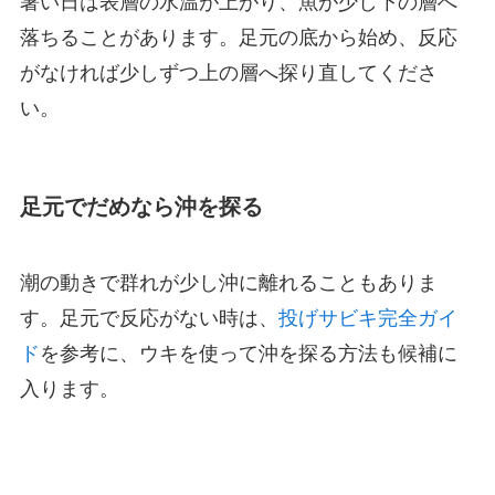
暑い日は表層の水温が上がり、魚が少し下の層へ
落ちることがあります。足元の底から始め、反応
がなければ少しずつ上の層へ探り直してくださ
い。
足元でだめなら沖を探る
潮の動きで群れが少し沖に離れることもありま
す。足元で反応がない時は、
投げサビキ完全ガイ
ド
を参考に、ウキを使って沖を探る方法も候補に
入ります。