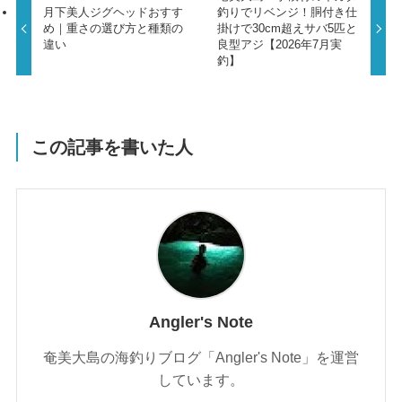
月下美人ジグヘッドおすす
釣りでリベンジ！胴付き仕
め｜重さの選び方と種類の
掛けで30cm超えサバ5匹と
違い
良型アジ【2026年7月実
釣】
この記事を書いた人
Angler's Note
奄美大島の海釣りブログ「Angler's Note」を運営
しています。