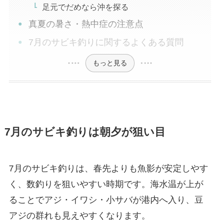
足元でだめなら沖を探る
真夏の暑さ・熱中症の注意点
7月のサビキ釣りに関するよくある質問
もっと見る
7月のサビキ釣りは朝夕が狙い目
7月のサビキ釣りは、春先よりも魚影が安定しやす
く、数釣りを狙いやすい時期です。海水温が上が
ることでアジ・イワシ・小サバが港内へ入り、豆
アジの群れも見えやすくなります。