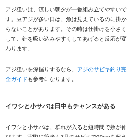
アジ狙いは、涼しい朝夕が一番組み立てやすいで
す。豆アジが多い日は、魚は見えているのに掛か
らないことがあります。その時は仕掛けを小さく
して、針を吸い込みやすくしてあげると反応が変
わります。
アジ狙いを深掘りするなら、
アジのサビキ釣り完
全ガイド
も参考になります。
イワシと小サバは日中もチャンスがある
イワシと小サバは、群れが入ると短時間で数が伸