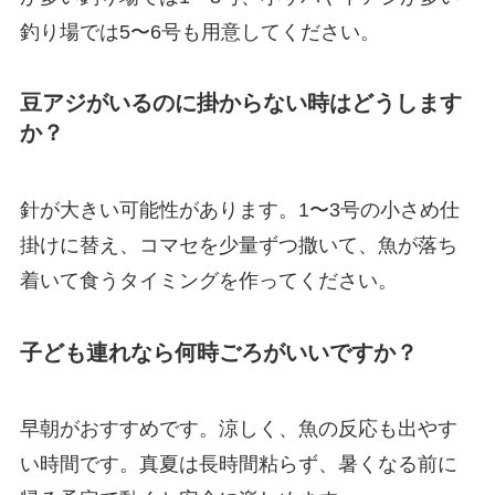
釣り場では5〜6号も用意してください。
豆アジがいるのに掛からない時はどうします
か？
針が大きい可能性があります。1〜3号の小さめ仕
掛けに替え、コマセを少量ずつ撒いて、魚が落ち
着いて食うタイミングを作ってください。
子ども連れなら何時ごろがいいですか？
早朝がおすすめです。涼しく、魚の反応も出やす
い時間です。真夏は長時間粘らず、暑くなる前に