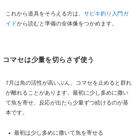
これから道具をそろえる方は、
サビキ釣り入門ガ
イド
から読むと準備の全体像をつかめます。
コマセは少量を切らさず使う
7月は魚の活性が高いぶん、コマセを止めると群れ
が離れることがあります。最初に少し多めに撒い
て魚を寄せ、反応が出たら少量ずつ続けるのが基
本です。
最初は少し多めに撒いて魚を寄せる