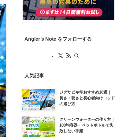
Angler’s Note をフォローする
人気記事
ジグサビキ竿おすすめ10選｜
長さ・硬さと初心者向けロッド
の選び方
グリーンウォーターの作り方｜
100均容器・ペットボトルで失
敗しない手順