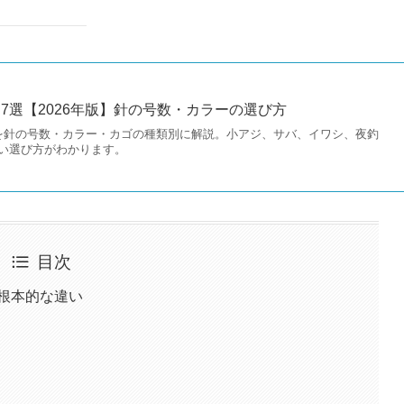
7選【2026年版】針の号数・カラーの選び方
を針の号数・カラー・カゴの種類別に解説。小アジ、サバ、イワシ、夜釣
い選び方がわかります。
目次
根本的な違い