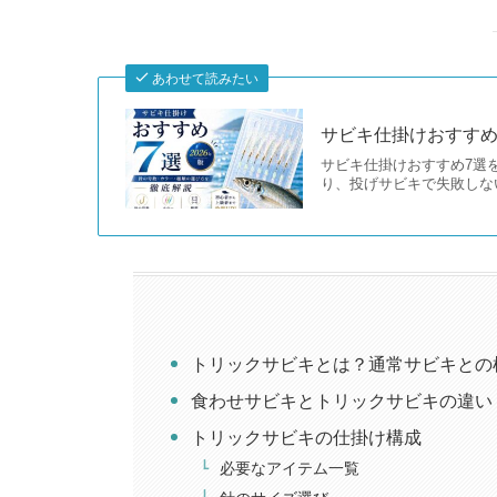
あわせて読みたい
サビキ仕掛けおすすめ
サビキ仕掛けおすすめ7選
り、投げサビキで失敗しな
トリックサビキとは？通常サビキとの
食わせサビキとトリックサビキの違い
トリックサビキの仕掛け構成
必要なアイテム一覧