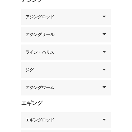
アジングロッド
アジングリール
ライン・ハリス
ジグ
アジングワーム
エギング
エギングロッド