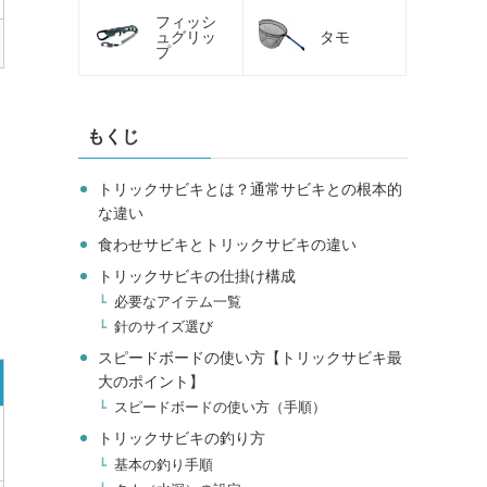
フィッシ
ュグリッ
タモ
プ
もくじ
トリックサビキとは？通常サビキとの根本的
な違い
食わせサビキとトリックサビキの違い
トリックサビキの仕掛け構成
必要なアイテム一覧
針のサイズ選び
スピードボードの使い方【トリックサビキ最
大のポイント】
スピードボードの使い方（手順）
トリックサビキの釣り方
基本の釣り手順