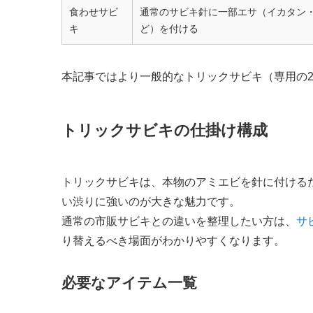
食わせサビ
通常のサビキ針に一部エサ（イカタン
キ
ど）を付ける
本記事ではより一般的なトリックサビキ（専用の
トリックサビキの仕掛け構成
トリックサビキは、本物のアミエビを針に付ける
い渋りに強いのが大きな魅力です。
通常の市販サビキとの違いを整理したい方は、
サ
り替えるべき場面がわかりやすくなります。
必要なアイテム一覧