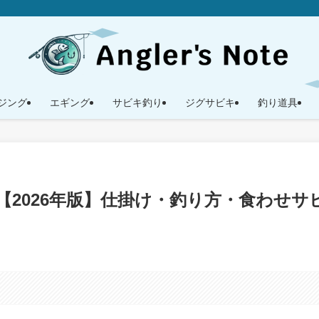
ジング
エギング
サビキ釣り
ジグサビキ
釣り道具
2026年版】仕掛け・釣り方・食わせサ