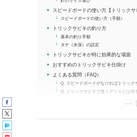
針のサイズ選び
スピードボードの使い方【トリックサ
スピードボードの使い方（手順）
トリックサビキの釣り方
基本の釣り手順
タナ（水深）の設定
トリックサビキが特に効果的な場面
おすすめのトリックサビキ仕掛け
よくある質問（FAQ）
Q. スピードボードがなければトリッ
Q. トリックサビキで使うアミエビは