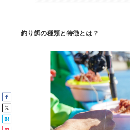
釣り餌の種類と特徴とは？