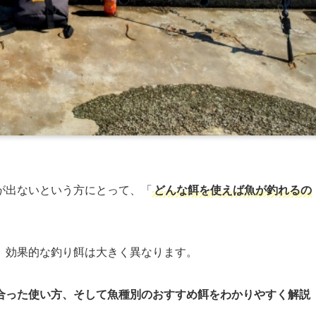
が出ないという方にとって、「
どんな餌を使えば魚が釣れるの
。
、効果的な釣り餌は大きく異なります。
合った使い方、そして魚種別のおすすめ餌をわかりやすく解説