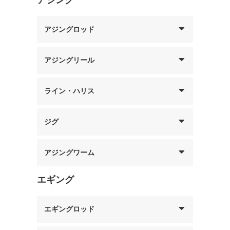
アジングロッド
アジングリール
ライン・ハリス
ジグ
アジングワーム
エギング
エギングロッド