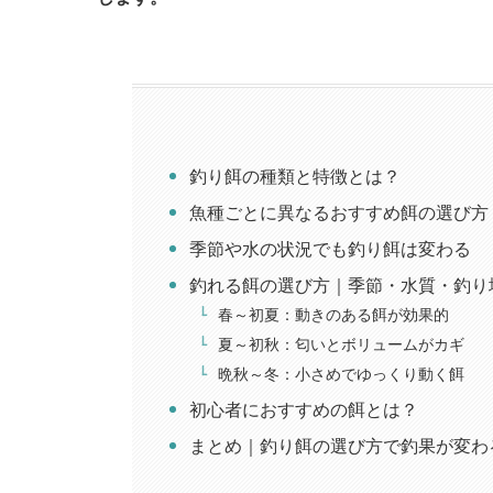
釣り餌の種類と特徴とは？
魚種ごとに異なるおすすめ餌の選び方
季節や水の状況でも釣り餌は変わる
釣れる餌の選び方｜季節・水質・釣り
春～初夏：動きのある餌が効果的
夏～初秋：匂いとボリュームがカギ
晩秋～冬：小さめでゆっくり動く餌
初心者におすすめの餌とは？
まとめ｜釣り餌の選び方で釣果が変わ