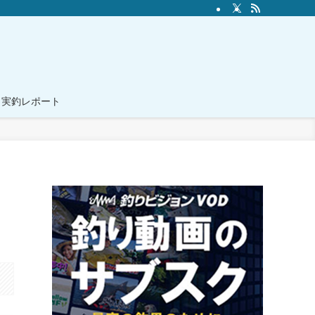
実釣レポート