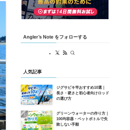
Angler’s Note をフォローする
人気記事
ジグサビキ竿おすすめ10選｜
長さ・硬さと初心者向けロッド
の選び方
グリーンウォーターの作り方｜
100均容器・ペットボトルで失
敗しない手順