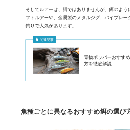
そしてルアーは、餌ではありませんが、餌のよう
フトルアーや、金属製のメタルジグ、バイブレー
釣りで人気があります。
関連記事
青物ポッパーおすすめ
方を徹底解説
魚種ごとに異なるおすすめ餌の選び