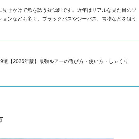
に見せかけて魚を誘う疑似餌です。近年はリアルな見た目のソ
ションなども多く、ブラックバスやシーバス、青物などを狙う
9選【2026年版】最強ルアーの選び方・使い方・しゃくり
方