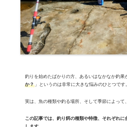
釣りを始めたばかりの方、あるいはなかなか釣果
か？
」というのは非常に大きな悩みのひとつです
実は、魚の種類や釣る場所、そして季節によって
この記事では、釣り餌の種類や特徴、それぞれに
します。